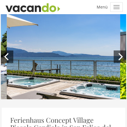
Ferienhaus Concept Village