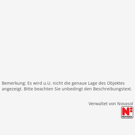
Bemerkung: Es wird u.U. nicht die genaue Lage des Objektes
angezeigt. Bitte beachten Sie unbedingt den Beschreibungstext.
Verwaltet von Novasol