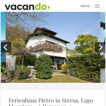
Ferienhaus Pietro in Stresa, Lago