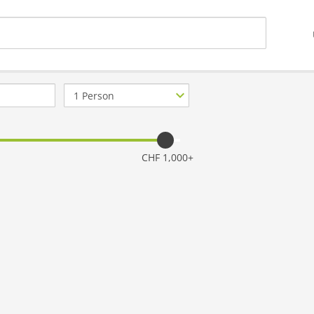
Anzahl
Personen
CHF 1,000+