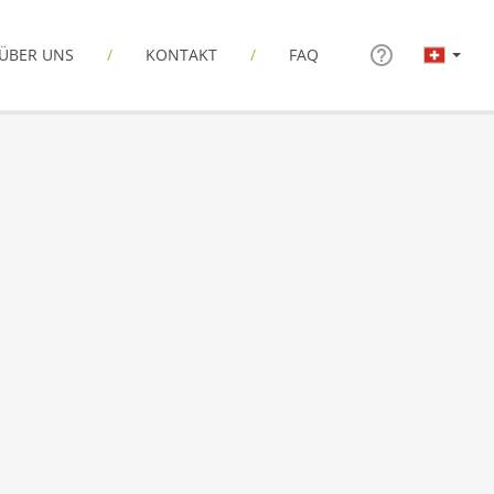
ÜBER UNS
KONTAKT
FAQ