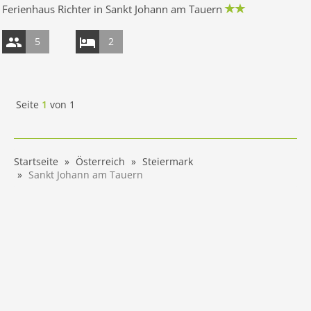
Ferienhaus Richter in Sankt Johann am Tauern
5
2
Seite
1
von
1
Startseite
Österreich
Steiermark
Sankt Johann am Tauern