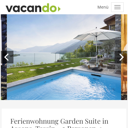
Ferienwohnung Garden Suite in