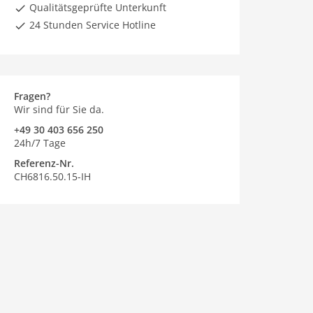
Qualitätsgeprüfte Unterkunft
24 Stunden Service Hotline
Fragen?
Wir sind für Sie da.
+49 30 403 656 250
24h/7 Tage
Referenz-Nr.
CH6816.50.15-IH