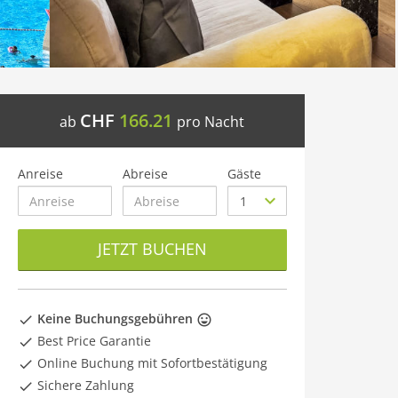
CHF
166.21
ab
pro Nacht
Anreise
Abreise
Gäste
JETZT BUCHEN
Keine Buchungsgebühren
Best Price Garantie
Online Buchung mit Sofortbestätigung
Sichere Zahlung