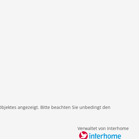
Objektes angezeigt. Bitte beachten Sie unbedingt den
Verwaltet von Interhome