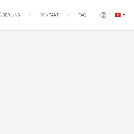
ÜBER UNS
KONTAKT
FAQ