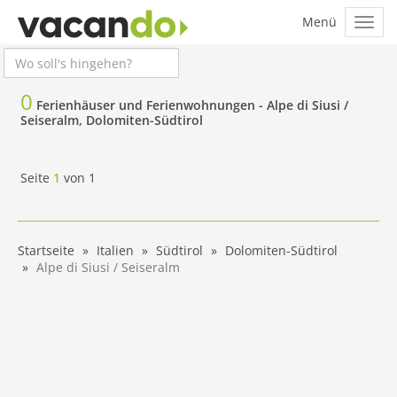
0
Ferienhäuser und Ferienwohnungen -
Alpe di Siusi /
Seiseralm, Dolomiten-Südtirol
Seite
1
von
1
Startseite
Italien
Südtirol
Dolomiten-Südtirol
Alpe di Siusi / Seiseralm