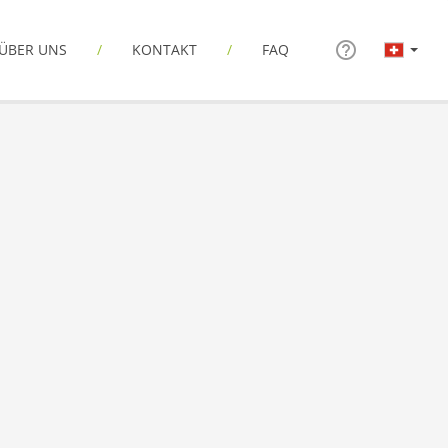
ÜBER UNS
KONTAKT
FAQ