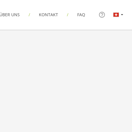
ÜBER UNS
KONTAKT
FAQ