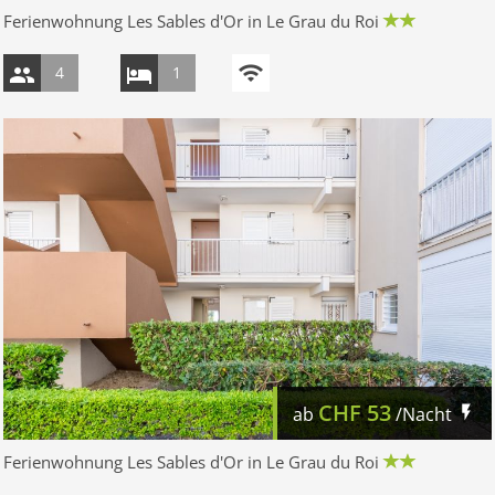
Ferienwohnung Les Sables d'Or in Le Grau du Roi
4
1
CHF
53
ab
/Nacht
Ferienwohnung Les Sables d'Or in Le Grau du Roi