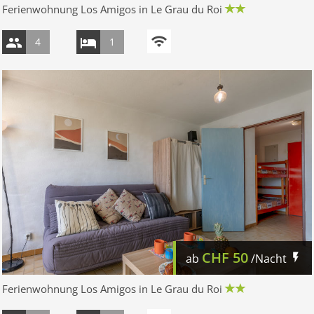
Ferienwohnung Los Amigos in Le Grau du Roi
4
1
CHF
50
ab
/Nacht
Ferienwohnung Los Amigos in Le Grau du Roi