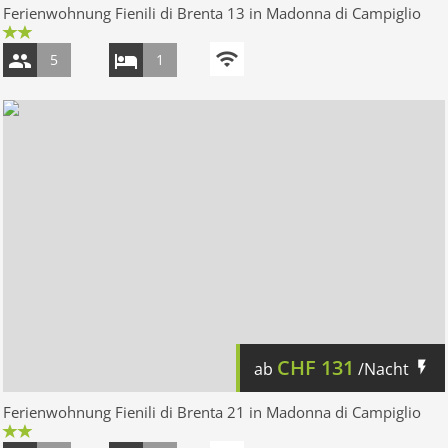
Ferienwohnung Fienili di Brenta 13 in Madonna di Campiglio
5
1
CHF
131
ab
/Nacht
Ferienwohnung Fienili di Brenta 21 in Madonna di Campiglio