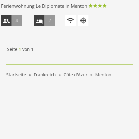
Ferienwohnung Le Diplomate in Menton
4
2
Seite
1
von
1
Startseite
Frankreich
Côte d'Azur
Menton